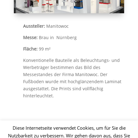
Aussteller:
Manitowoc
Messe:
Brau in Nürnberg
Fläche:
99 m²
Konventionelle Bauteile als Beleuchtungs- und
Werbeträger bestimmen das Bild des
Messestandes der Firma Manitowoc. Der
Fußboden wurde mit hochglänzendem Laminat
ausgestattet. Die Prints sind vollflächig
hinterleuchtet.
Zur Übersicht
Diese Internetseite verwendet Cookies, um für Sie die
Nutzbarkeit zu verbessern. Wir gehen davon aus, dass Sie